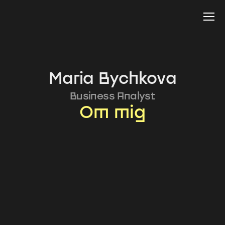
Maria Bychkova
Business Analyst
Om mig